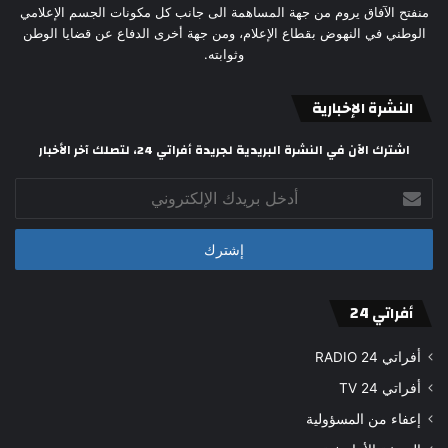
منفتح الآفاق يروم من جهة المساهمة الى جانب كل مكونات الجسم الإعلامي
الوطني في النهوض بقطاع الإعلام، ومن جهة أخرى الدفاع عن قضايا الوطن
وثوابته.
النشرة الإخبارية
اشترك الآن في النشرة البريدية لجريدة أفراتي 24، لتصلك آخر الأخبار
أدخل
بريدك
الإلكتروني
أفراتي 24
أفراتي 24 RADIO
أفراتي 24 TV
إعفاء من المسؤولية