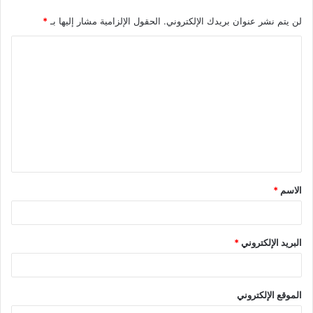
لن يتم نشر عنوان بريدك الإلكتروني.
الحقول الإلزامية مشار إليها بـ
*
ا
ل
ت
ع
ل
ي
ق
الاسم
*
*
البريد الإلكتروني
*
الموقع الإلكتروني