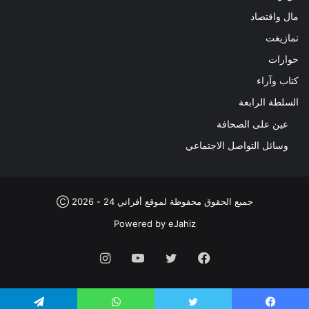
مال واقتصاد
تمازيغت
حوارات
كتاب وآراء
السلطة الرابعة
عين على الصحافة
وسائل التواصل الاجتماعي
جميع الحقوق محفوظة لموقع أفراتي 24 - 2026 Ⓒ
Powered by
eJahiz
فيسبوك
تويتر
يوتيوب
انستقرام