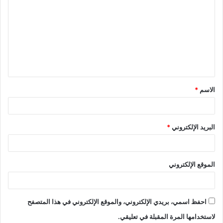
ل
ت
ع
ل
ي
ق
الاسم
*
*
البريد الإلكتروني
*
الموقع الإلكتروني
احفظ اسمي، بريدي الإلكتروني، والموقع الإلكتروني في هذا المتصفح
لاستخدامها المرة المقبلة في تعليقي.