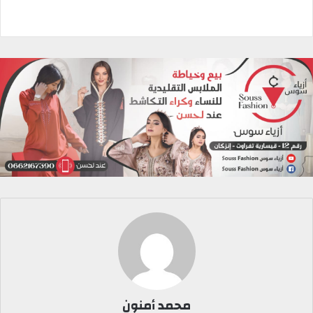
محمد أمنون