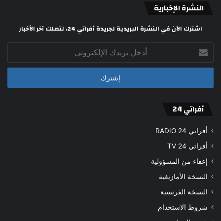
النشرة الإخبارية
اشترك الآن في النشرة البريدية لجريدة أفراتي 24، لتصلك آخر الأخبار
أدخل
بريدك
الإلكتروني
أفراتي 24
أفراتي 24 RADIO
أفراتي 24 TV
إعفاء من المسؤولية
النسخة الأمازيغية
النسخة الفرنسية
شروط الاستخدام