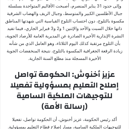
وإلى حدود 31 يناير المنصرم، أصبحت الأقاليم المتواجدة بسلسلة
جبال الأطلسين الكبير والمتوسط، وجبال الريف والهضاب الشرقية
مكسوة بالثلوج، دون احتساب الثلوج القياسية التي شهدتها المناطق
ذاتها خلال السبت والأحد والإثنين 1 و2 و3 فبراير الجاري، فيما تفيد
النشرة الإنذارية الأخيرة الصادرة عن المديرية العامة للأرصاد الجوية،
بأن الثلوج مرتقبة كذلك اليوم الثلاثاء، وهو العامل الذي من شأنه
زيادة الرقعة الجغرافية المكسوة بالثلوج، نتيجة المنخفضات الجوية
الأخيرة المسجلة منذ مطلع السنة الجارية.
عزيز أخنوش: الحكومة تواصل
إصلاح التعليم بمسؤولية تفعيلا
للتوجيهات الملكية السامية
(رسالة الأمة)
أكد رئيس الحكومة، عزيز أخنوش، أن الحكومة تواصل، تفعيلا
للتوجيهات الملكية السامية، مسار إصلاح قطاع التعليم بمسؤولية.