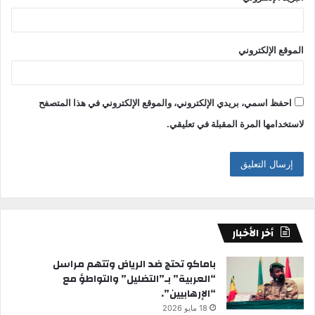
الموقع الإلكتروني
احفظ اسمي، بريدي الإلكتروني، والموقع الإلكتروني في هذا المتصفح
لاستخدامها المرة المقبلة في تعليقي.
أخر الأخبار
باماكو تحتج ضد الرياض وتتهم مراسل
“العربية” بـ”التضليل” والتواطؤ مع
“الإرهابيين”.
18 مايو 2026