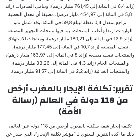
(زائد 6,4 في المائة إلى 761,45 مليار درهم)، وتنامي الصادرات (زائد
5,8 في المائة إلى 454,97 مليار درهم)، مضيفا أن معدل التغطية
تراجع بمعدل 0,4 نقطة ليبلغ 59,8 في المائة. وقد شمل نمو
الواردات ارتفاع أغلب المنتجات، بما فيها منتجات التجهيز المصنعة
(زائد 12,9 في المائة إلى 180,21 مليار درهم)، ومنتجات الاستهلاك
نصف المصنعة (زائد 10,7 في المائة إلى 177,45 مليار درهم)،
والمنتجات نصف مصنعة (زائد 8 في المائة إلى 163,97 مليار درهم)،
والمنتجات الخام (زائد 4,3 في المائة إلى 33,26 مليار درهم)،
والمنتجات الغذائية (زائد 2,2 في المائة إلى 91,57 مليار درهم).
تقرير: تكلفة الإيجار بالمغرب أرخص
من 118 دولة في العالم (رسالة
الأمة)
تكلفة إيجار شقة سكنية بالمغرب أرخص من 118 دولة عبر العالم،
ذلك ما أكده التقرير السنوي لـ “مؤشر تكلفة الإيجار”، الذي صدر عن