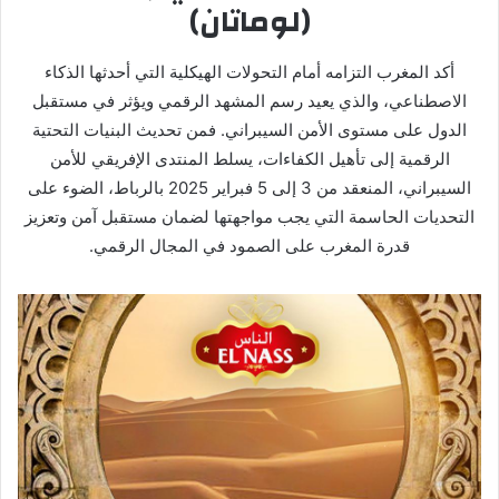
(لوماتان)
أكد المغرب التزامه أمام التحولات الهيكلية التي أحدثها الذكاء
الاصطناعي، والذي يعيد رسم المشهد الرقمي ويؤثر في مستقبل
الدول على مستوى الأمن السيبراني. فمن تحديث البنيات التحتية
الرقمية إلى تأهيل الكفاءات، يسلط المنتدى الإفريقي للأمن
السيبراني، المنعقد من 3 إلى 5 فبراير 2025 بالرباط، الضوء على
التحديات الحاسمة التي يجب مواجهتها لضمان مستقبل آمن وتعزيز
قدرة المغرب على الصمود في المجال الرقمي.