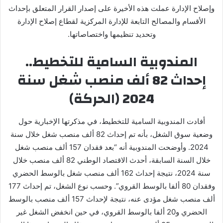
وإصلاح الإدارة عملت هذه الأخيرة على إصدار القرار المتعلق بإحداث
الأقسام والمصالح التابعة للإدارة المركزية لقطاع إصلاح الإدارة
وتحديد تنظيمها واختصاصاتها.
المندوبية السامية للتخطيط..
إحداث 82 ألف منصب شغل سنة
2024 (الحركة)
أفادت المندوبية السامية للتخطيط، في مذكرتها الإخبارية حول
وضعية سوق الشغل، بأنه تم إحداث 82 ألف منصب شغل خلال سنة
2024. وأوضحت المندوبية أنه “بعد فقدان 157 ألف منصب شغل
خلال السنة السابقة، أحدث الاقتصاد الوطني 82 ألف منصب خلال
سنة 2024، نتيجة إحداث 162 ألف منصب شغل بالوسط الحضري
وفقدان 80 ألفا بالوسط القروي”. وحسب نوع الشغل، تم إحداث 177
ألف منصب شغل مؤدى عنه، نتيجة لإحداث 157 ألف منصب بالوسط
الحضري و20 ألفا بالوسط القروي، في حين انخفض الشغل غير