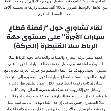
المؤدى عنه بـ 95 ألف منصب شغل، ويرجع ذلك إلى تراجع هذا النوع
من الشغل بالوسط القروي بـ 100 ألف منصب وارتفاعه بخمسة آلاف
منصب بالوسط الحضري.
لقاء تشاوري حول “رقمنة قطاع
سيارات الأجرة” على مستوى جهة
الرباط سلا القنيطرة (الحركة)
انعقد بمقر غرفة التجارة والصناعة والخدمات لجهة الرباط سلا
القنيطرة لقاء تشاوري حول “رقمنة قطاع سيارات الأجرة” على
مستوى الجهة. ويهدف هذا اللقاء المنظم من طرف الغرفة بتعاون مع
الهيئات المهنية الممثلة لقطاع سيارات الأجرة الصغيرة إلى التباحث
بشأن إمكانية رقمنة القطاع من خلال اعتماد تطبيق نقل ذكي و
وسائل دفع إلكترونية حديثة كفيلة بعصرنة القطاع. وفي كلمة
بالمناسبة، قال رئيس غرفة التجارة والصناعة والخدمات لجهة الرباط
سلا القنيطرة، حسن صاخي إن هذا اللقاء يهدف إلى مناقشة سبل
رقمنة قطاع سيارات الأجرة الصغيرة من خلال بحث إمكانية اعتماد