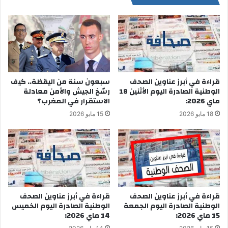
قراءة في أبرز عناوين الصحف
سبعون سنة من اليقظة.. كيف
الوطنية الصادرة اليوم الأثنين 18
رسّخ الجيش والأمن معادلة
ماي 2026:
الاستقرار في المغرب؟
18 مايو 2026
15 مايو 2026
قراءة في أبرز عناوين الصحف
قراءة في أبرز عناوين الصحف
الوطنية الصادرة اليوم الخميس
الوطنية الصادرة اليوم الجمعة
14 ماي 2026:
15 ماي 2026: