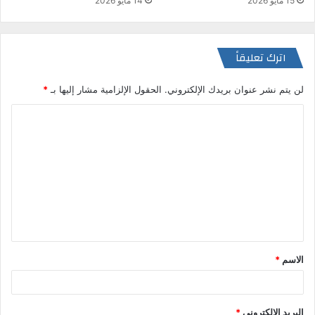
14 مايو 2026
15 مايو 2026
اترك تعليقاً
لن يتم نشر عنوان بريدك الإلكتروني.
الحقول الإلزامية مشار إليها بـ
*
ا
ل
ت
ع
ل
ي
ق
الاسم
*
*
البريد الإلكتروني
*