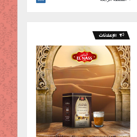
الإعلانات