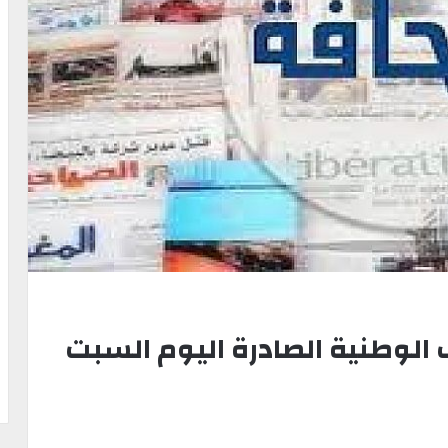
ف الوطنية الصادرة اليوم السبت