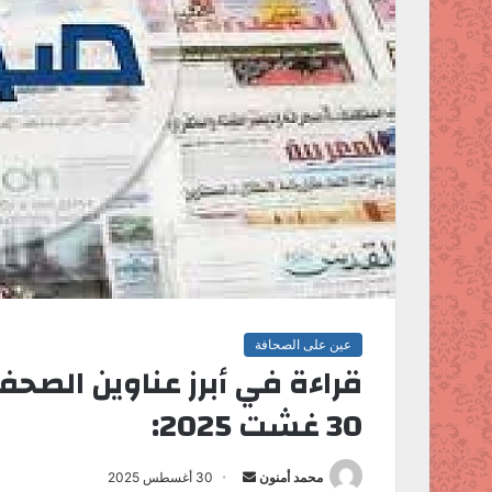
عين على الصحافة
قراءة في أبرز عناوين الصح
30 غشت 2025:
محمد أمنون
أ
30 أغسطس 2025