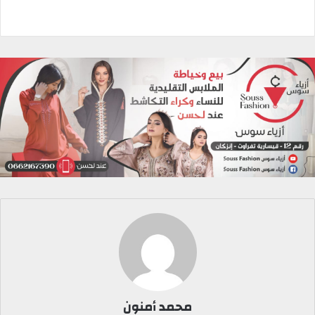
محمد أمنون