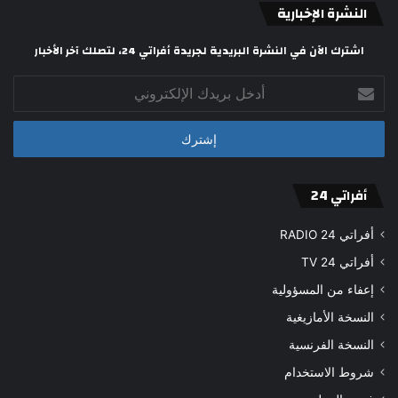
النشرة الإخبارية
اشترك الآن في النشرة البريدية لجريدة أفراتي 24، لتصلك آخر الأخبار
أدخل
بريدك
الإلكتروني
أفراتي 24
أفراتي 24 RADIO
أفراتي 24 TV
إعفاء من المسؤولية
النسخة الأمازيغية
النسخة الفرنسية
شروط الاستخدام