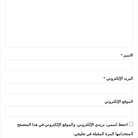
ل
ت
ع
ل
ي
ق
الاسم
*
*
البريد الإلكتروني
*
الموقع الإلكتروني
احفظ اسمي، بريدي الإلكتروني، والموقع الإلكتروني في هذا المتصفح
لاستخدامها المرة المقبلة في تعليقي.