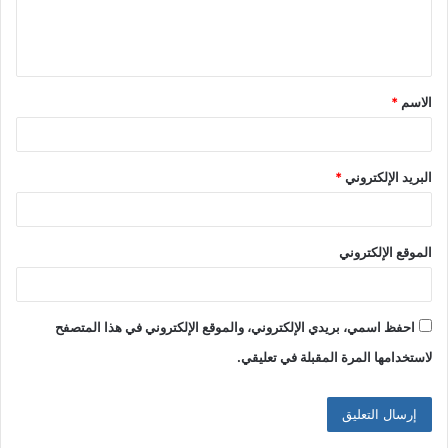
ل
ي
ق
الاسم
*
*
البريد الإلكتروني
*
الموقع الإلكتروني
احفظ اسمي، بريدي الإلكتروني، والموقع الإلكتروني في هذا المتصفح
لاستخدامها المرة المقبلة في تعليقي.