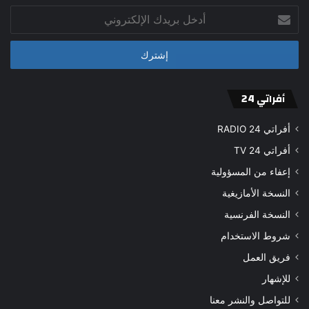
أدخل
بريدك
الإلكتروني
أفراتي 24
أفراتي 24 RADIO
أفراتي 24 TV
إعفاء من المسؤولية
النسخة الأمازيغية
النسخة الفرنسية
شروط الاستخدام
فريق العمل
للإشهار
للتواصل والنشر معنا