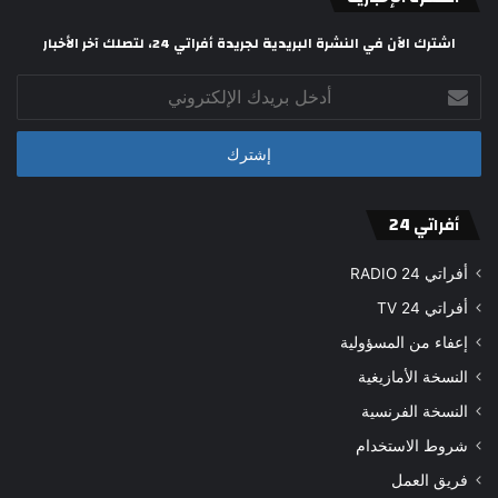
اشترك الآن في النشرة البريدية لجريدة أفراتي 24، لتصلك آخر الأخبار
أدخل
بريدك
الإلكتروني
أفراتي 24
أفراتي 24 RADIO
أفراتي 24 TV
إعفاء من المسؤولية
النسخة الأمازيغية
النسخة الفرنسية
شروط الاستخدام
فريق العمل