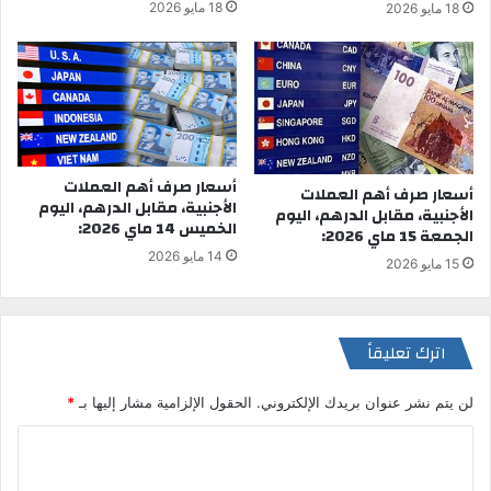
18 مايو 2026
18 مايو 2026
أسعار صرف أهم العملات
أسعار صرف أهم العملات
الأجنبية، مقابل الدرهم، اليوم
الأجنبية، مقابل الدرهم، اليوم
الخميس 14 ماي 2026:
الجمعة 15 ماي 2026:
14 مايو 2026
15 مايو 2026
اترك تعليقاً
لن يتم نشر عنوان بريدك الإلكتروني.
الحقول الإلزامية مشار إليها بـ
*
ا
ل