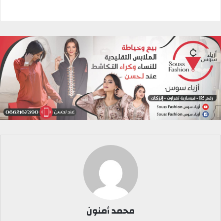
محمد أمنون