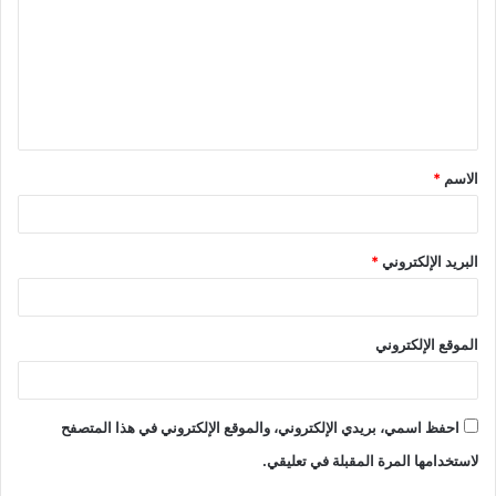
ت
ع
ل
ي
ق
الاسم
*
*
البريد الإلكتروني
*
الموقع الإلكتروني
احفظ اسمي، بريدي الإلكتروني، والموقع الإلكتروني في هذا المتصفح
لاستخدامها المرة المقبلة في تعليقي.