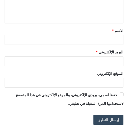
ل
ي
ق
الاسم
*
*
البريد الإلكتروني
*
الموقع الإلكتروني
احفظ اسمي، بريدي الإلكتروني، والموقع الإلكتروني في هذا المتصفح
لاستخدامها المرة المقبلة في تعليقي.