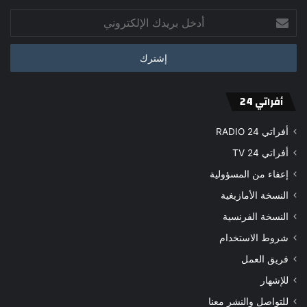
أدخل
بريدك
الإلكتروني
أفراتي 24
أفراتي 24 RADIO
أفراتي 24 TV
إعفاء من المسؤولية
النسخة الأمازيغية
النسخة الفرنسية
شروط الاستخدام
فريق العمل
للإشهار
للتواصل والنشر معنا