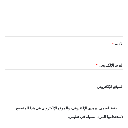
ت
ع
ل
ي
ق
الاسم
*
*
البريد الإلكتروني
*
الموقع الإلكتروني
احفظ اسمي، بريدي الإلكتروني، والموقع الإلكتروني في هذا المتصفح
لاستخدامها المرة المقبلة في تعليقي.