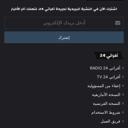
اشترك الآن في النشرة البريدية لجريدة أفراتي 24، لتصلك آخر الأخبار
أدخل
بريدك
الإلكتروني
أفراتي 24
أفراتي 24 RADIO
أفراتي 24 TV
إعفاء من المسؤولية
النسخة الأمازيغية
النسخة الفرنسية
شروط الاستخدام
فريق العمل