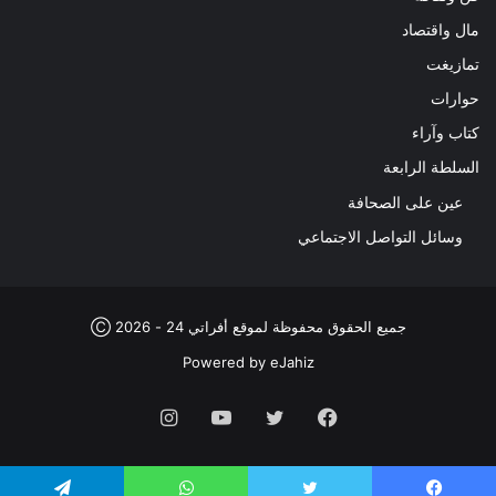
مال واقتصاد
تمازيغت
حوارات
كتاب وآراء
السلطة الرابعة
عين على الصحافة
وسائل التواصل الاجتماعي
جميع الحقوق محفوظة لموقع أفراتي 24 - 2026 Ⓒ
Powered by
eJahiz
فيسبوك
تويتر
يوتيوب
انستقرام