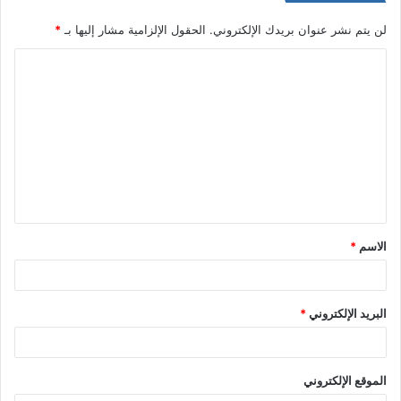
لن يتم نشر عنوان بريدك الإلكتروني.
الحقول الإلزامية مشار إليها بـ
*
ا
ل
ت
ع
ل
ي
ق
الاسم
*
*
البريد الإلكتروني
*
الموقع الإلكتروني