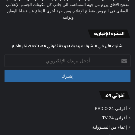
منفتح الآفاق يروم من جهة المساهمة الى جانب كل مكونات الجسم الإعلامي
الوطني في النهوض بقطاع الإعلام، ومن جهة أخرى الدفاع عن قضايا الوطن
وثوابته.
النشرة الإخبارية
اشترك الآن في النشرة البريدية لجريدة أفراتي 24، لتصلك آخر الأخبار
أدخل
بريدك
الإلكتروني
أفراتي 24
أفراتي 24 RADIO
أفراتي 24 TV
إعفاء من المسؤولية