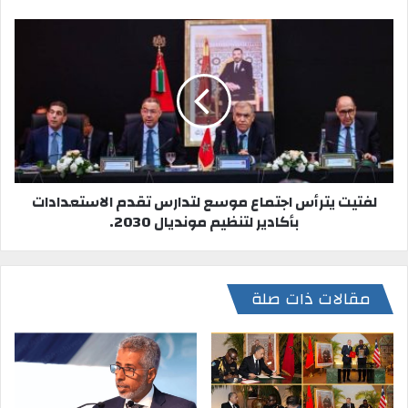
لفتيت يترأس اجتماع موسع لتدارس تقدم الاستعدادات
بأكادير لتنظيم مونديال 2030.
مقالات ذات صلة