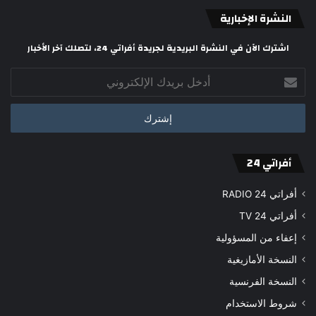
النشرة الإخبارية
اشترك الآن في النشرة البريدية لجريدة أفراتي 24، لتصلك آخر الأخبار
أدخل
بريدك
الإلكتروني
أفراتي 24
أفراتي 24 RADIO
أفراتي 24 TV
إعفاء من المسؤولية
النسخة الأمازيغية
النسخة الفرنسية
شروط الاستخدام