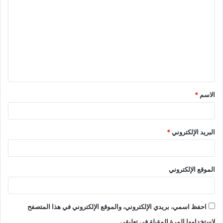
ل
ت
ع
ل
ي
ق
الاسم
*
*
البريد الإلكتروني
*
الموقع الإلكتروني
احفظ اسمي، بريدي الإلكتروني، والموقع الإلكتروني في هذا المتصفح
لاستخدامها المرة المقبلة في تعليقي.