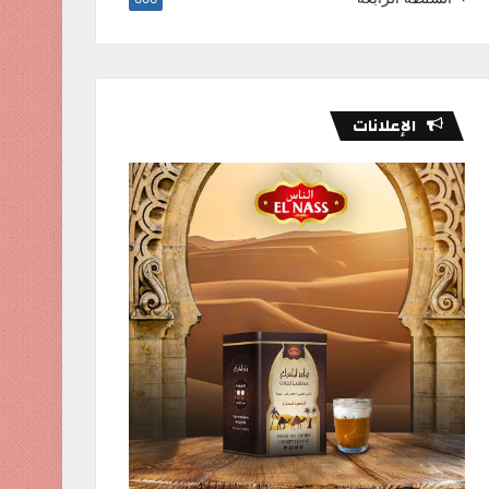
الإعلانات