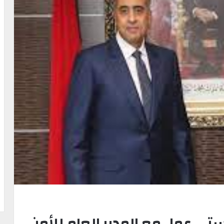
ي عمل مع المدير العام للأمن