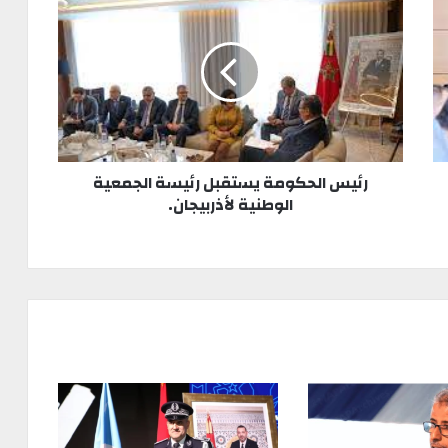
رئيس الحكومة يستقبل رئيسة الجمعية
الوطنية لأذربيجان.