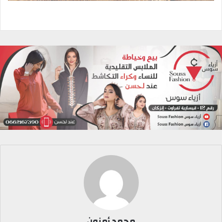
محمد أمنون