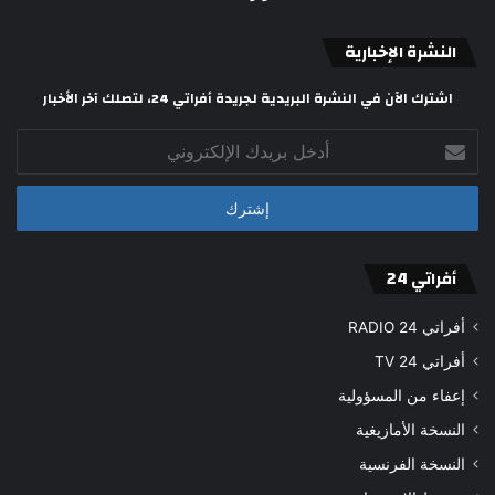
النشرة الإخبارية
اشترك الآن في النشرة البريدية لجريدة أفراتي 24، لتصلك آخر الأخبار
أدخل
بريدك
الإلكتروني
أفراتي 24
أفراتي 24 RADIO
أفراتي 24 TV
إعفاء من المسؤولية
النسخة الأمازيغية
النسخة الفرنسية