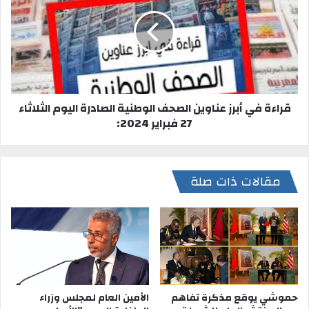
قراءة في أبرز عناوين الصحف الوطنية الصادرة اليوم الثلاثاء
27 فبراير 2024:
مقالات ذات صلة
حموشي يوقع مذكرة تفاهم
الأمين العام لمجلس وزراء