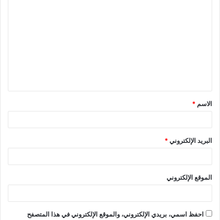
ا
ل
ت
ع
ل
ي
ق
الاسم
*
*
البريد الإلكتروني
*
الموقع الإلكتروني
احفظ اسمي، بريدي الإلكتروني، والموقع الإلكتروني في هذا المتصفح