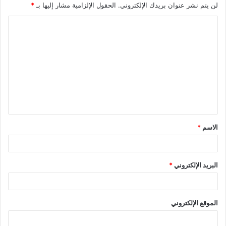
لن يتم نشر عنوان بريدك الإلكتروني.
الحقول الإلزامية مشار إليها بـ
*
ا
ل
ت
ع
ل
ي
ق
الاسم
*
*
البريد الإلكتروني
*
الموقع الإلكتروني