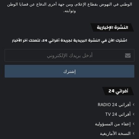
الوطني في النهوض بقطاع الإعلام، ومن جهة أخرى الدفاع عن قضايا الوطن
وثوابته.
النشرة الإخبارية
اشترك الآن في النشرة البريدية لجريدة أفراتي 24، لتصلك آخر الأخبار
أدخل
بريدك
الإلكتروني
أفراتي 24
أفراتي 24 RADIO
أفراتي 24 TV
إعفاء من المسؤولية
النسخة الأمازيغية