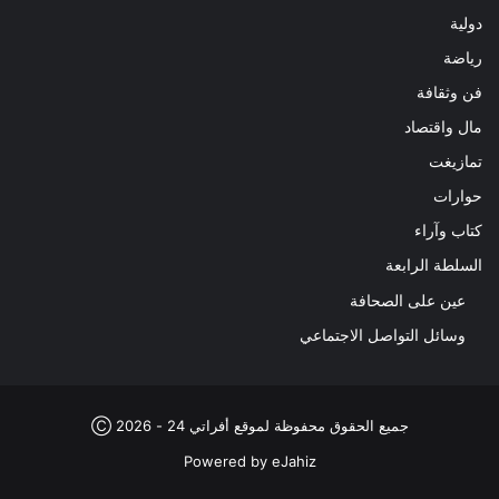
دولية
رياضة
فن وثقافة
مال واقتصاد
تمازيغت
حوارات
كتاب وآراء
السلطة الرابعة
عين على الصحافة
وسائل التواصل الاجتماعي
جميع الحقوق محفوظة لموقع أفراتي 24 - 2026 Ⓒ
Powered by
eJahiz