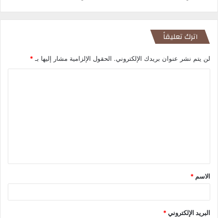
اترك تعليقاً
لن يتم نشر عنوان بريدك الإلكتروني.
الحقول الإلزامية مشار إليها بـ
*
ا
ل
ت
ع
ل
ي
ق
الاسم
*
*
البريد الإلكتروني
*