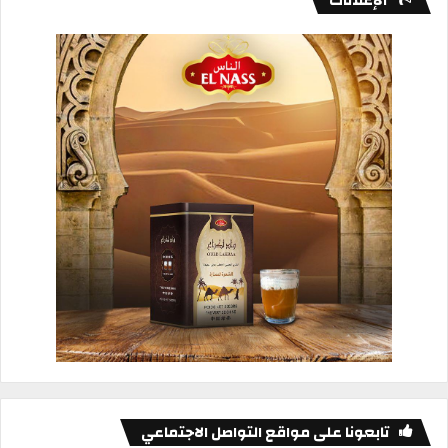
الإعلانات
تابعونا على مواقع التواصل الاجتماعي