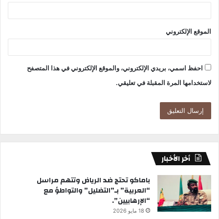
الموقع الإلكتروني
احفظ اسمي، بريدي الإلكتروني، والموقع الإلكتروني في هذا المتصفح
لاستخدامها المرة المقبلة في تعليقي.
أخر الأخبار
باماكو تحتج ضد الرياض وتتهم مراسل
“العربية” بـ”التضليل” والتواطؤ مع
“الإرهابيين”.
18 مايو 2026