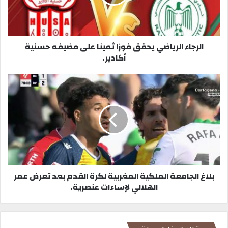
ي
ب
الرجاء الرياضي يحقق فوزا ثمينا على مضيفه حسنية
أكادير.
بلاغ الجامعة الملكية المغربية لكرة القدم بعد تعرض عمر
الهلالي لإساءات عنصرية.