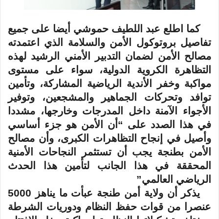
كما اطلع عبد اللطيف حموشي أيضا على جميع
تفاصيل بروتوكول الأمن والسلامة الذي اعتمدته
مصالح الأمن لضمان التدبير الأمني الرشيد لهذه
التظاهرة الكروية الدولية، سواء على مستوى
مواكبة وخفر الأندية الرياضية المشاركة، وتأمين
توافد وتحركات الجماهير والمشجعين، وتوفير
الأجواء الآمنة داخل المدرجات وخارجها، مشددا
في هذا الصدد على “أن الأمن هو جزء أساسي
وأصيل في إنجاح التظاهرات الكبرى، وأن مصالح
الأمن بطنجة يجب أن تستثمر النجاحات الأمنية
المحققة في هذا الجانب لتأمين هذا الحدث
الرياضي العالمي
”
يذكر أن ولاية أمن طنجة عبأت ما يناهز 5000
عنصرا من قوات حفظ النظام ودوريات الشرطة