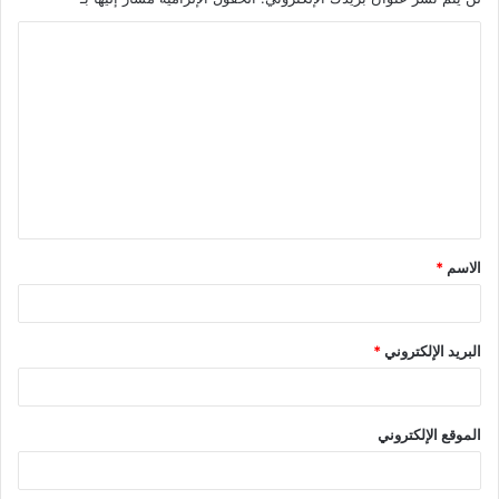
ا
ل
ت
ع
ل
ي
ق
الاسم
*
*
البريد الإلكتروني
*
الموقع الإلكتروني