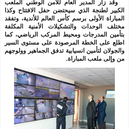
وقد زار المدير العام للأمن الوطني الملعب
الكبير لطنجة الذي سيحتضن حفل الافتتاح وكذا
المباراة الأولى برسم كأس العالم للأندية، وتفقد
مختلف الوحدات والتشكيلات الأمنية المكلفة
بتأمين المدرجات ومحيط المركب الرياضي، كما
اطلع على الخطة المرصودة على مستوى السير
والجولان لتأمين انسيابية تدفق الجماهير وولوجهم
من وإلى ملعب المباراة
.