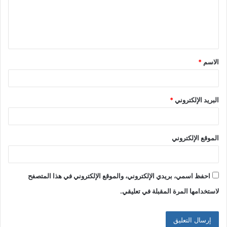
ع
ل
ي
ق
الاسم
*
*
البريد الإلكتروني
*
الموقع الإلكتروني
احفظ اسمي، بريدي الإلكتروني، والموقع الإلكتروني في هذا المتصفح
لاستخدامها المرة المقبلة في تعليقي.