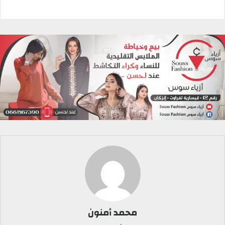
محمد أمنون