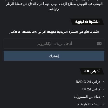
الوطني في النهوض بقطاع الإعلام، ومن جهة أخرى الدفاع عن قضايا الوطن
وثوابته.
النشرة الإخبارية
اشترك الآن في النشرة البريدية لجريدة أفراتي 24، لتصلك آخر الأخبار
أدخل
بريدك
الإلكتروني
أفراتي 24
أفراتي 24 RADIO
أفراتي 24 TV
إعفاء من المسؤولية
النسخة الأمازيغية