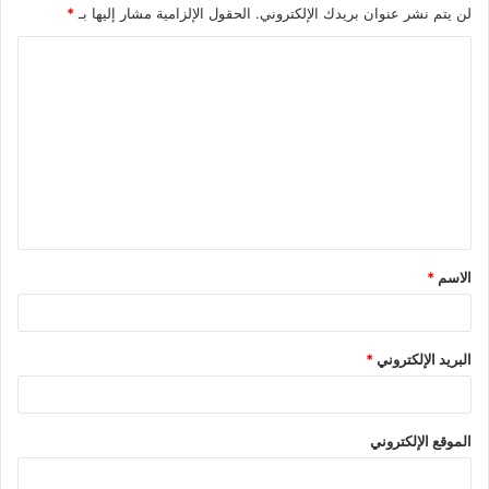
لن يتم نشر عنوان بريدك الإلكتروني.
الحقول الإلزامية مشار إليها بـ
*
ا
ل
ت
ع
ل
ي
ق
الاسم
*
*
البريد الإلكتروني
*
الموقع الإلكتروني