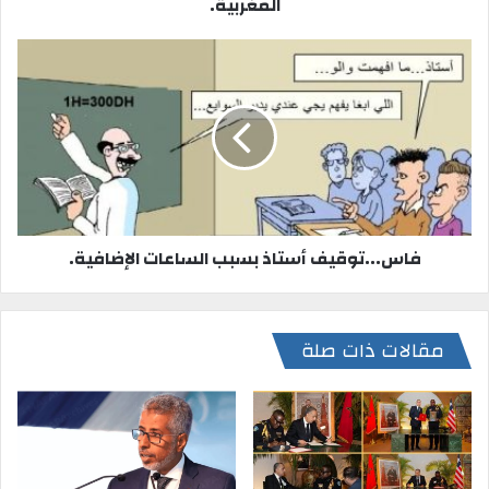
المغربية.
فاس...توقيف أستاذ بسبب الساعات الإضافية.
مقالات ذات صلة