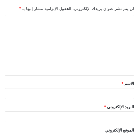
لن يتم نشر عنوان بريدك الإلكتروني.
الحقول الإلزامية مشار إليها بـ
*
ا
ل
ت
ع
ل
ي
ق
الاسم
*
*
البريد الإلكتروني
*
الموقع الإلكتروني