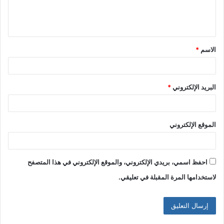
ل
ي
ق
الاسم
*
*
البريد الإلكتروني
*
الموقع الإلكتروني
احفظ اسمي، بريدي الإلكتروني، والموقع الإلكتروني في هذا المتصفح
لاستخدامها المرة المقبلة في تعليقي.