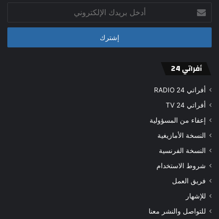
أدخل
بريدك
الإلكتروني
أفراتي 24
أفراتي 24 RADIO
أفراتي 24 TV
إعفاء من المسؤولية
النسخة الأمازيغية
النسخة الفرنسية
شروط الاستخدام
فريق العمل
للإشهار
للتواصل والنشر معنا