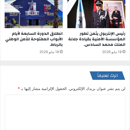
رئيس الإنتربول يثمن تطور
انطلاق الدورة السابعة لأيام
المؤسسة الأمنية بقيادة جلالة
الأبواب المفتوحة للأمن الوطني
الملك محمد السادس.
بالرباط.
18 مايو 2026
18 مايو 2026
اترك تعليقاً
لن يتم نشر عنوان بريدك الإلكتروني.
الحقول الإلزامية مشار إليها بـ
*
ا
ل
ت
ع