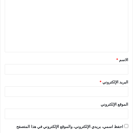
ل
ت
ع
ل
ي
ق
الاسم
*
*
البريد الإلكتروني
*
الموقع الإلكتروني
احفظ اسمي، بريدي الإلكتروني، والموقع الإلكتروني في هذا المتصفح