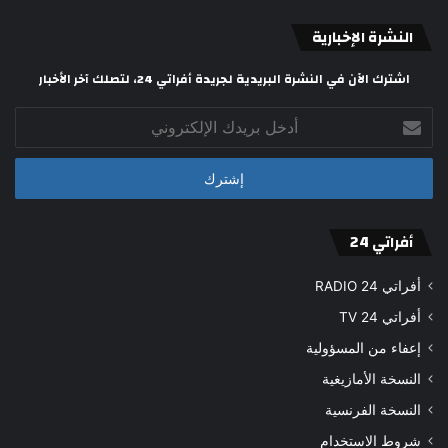
النشرة الإخبارية
اشترك الآن في النشرة البريدية لجريدة أفراتي 24، لتصلك آخر الأخبار
أدخل
بريدك
الإلكتروني
أفراتي 24
أفراتي 24 RADIO
أفراتي 24 TV
إعفاء من المسؤولية
النسخة الأمازيغية
النسخة الفرنسية
شروط الاستخدام