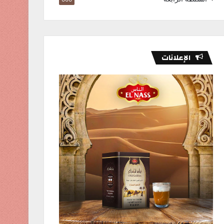
الإعلانات