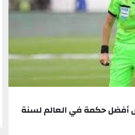
 أفضل حكمة في العالم لسنة