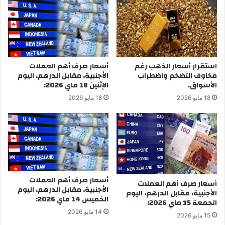
أسعار صرف أهم العملات
استقرار أسعار الذهب رغم
الأجنبية، مقابل الدرهم، اليوم
مخاوف التضخم واضطراب
الإثنين 18 ماي 2026:
الأسواق.
18 مايو 2026
18 مايو 2026
أسعار صرف أهم العملات
أسعار صرف أهم العملات
الأجنبية، مقابل الدرهم، اليوم
الأجنبية، مقابل الدرهم، اليوم
الخميس 14 ماي 2026:
الجمعة 15 ماي 2026:
14 مايو 2026
15 مايو 2026