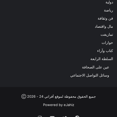
دولية
رياضة
فن وثقافة
مال واقتصاد
تمازيغت
حوارات
كتاب وآراء
السلطة الرابعة
عين على الصحافة
وسائل التواصل الاجتماعي
جميع الحقوق محفوظة لموقع أفراتي 24 - 2026 Ⓒ
Powered by
eJahiz