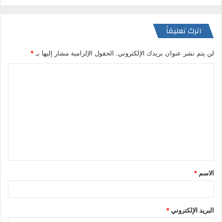
اترك تعليقاً
لن يتم نشر عنوان بريدك الإلكتروني.
الحقول الإلزامية مشار إليها بـ
*
ا
ل
ت
ع
ل
ي
ق
الاسم
*
*
البريد الإلكتروني
*