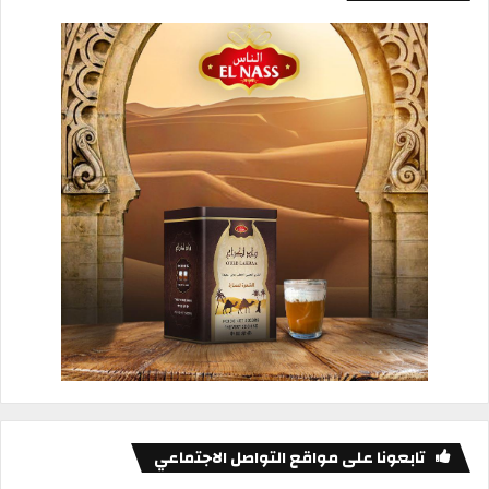
تابعونا على مواقع التواصل الاجتماعي