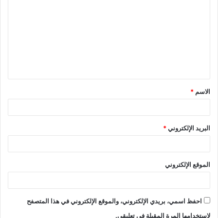
ل
ت
ع
ل
ي
ق
الاسم
*
*
البريد الإلكتروني
*
الموقع الإلكتروني
احفظ اسمي، بريدي الإلكتروني، والموقع الإلكتروني في هذا المتصفح
لاستخدامها المرة المقبلة في تعليقي.