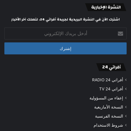
النشرة الإخبارية
اشترك الآن في النشرة البريدية لجريدة أفراتي 24، لتصلك آخر الأخبار
أدخل
بريدك
الإلكتروني
أفراتي 24
أفراتي 24 RADIO
أفراتي 24 TV
إعفاء من المسؤولية
النسخة الأمازيغية
النسخة الفرنسية
شروط الاستخدام