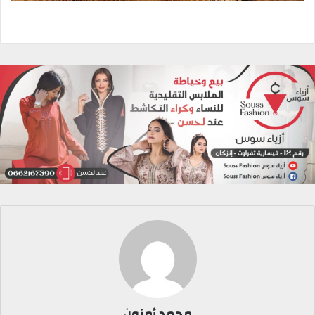
محمد أمنون