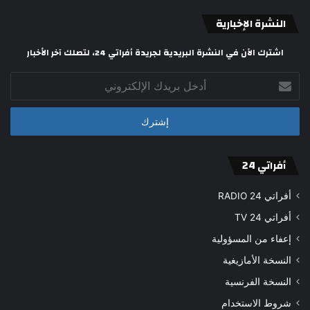
النشرة الإخبارية
اشترك الآن في النشرة البريدية لجريدة أفراتي 24، لتصلك آخر الأخبار
أدخل
بريدك
الإلكتروني
أفراتي 24
أفراتي 24 RADIO
أفراتي 24 TV
إعفاء من المسؤولية
النسخة الأمازيغية
النسخة الفرنسية
شروط الاستخدام