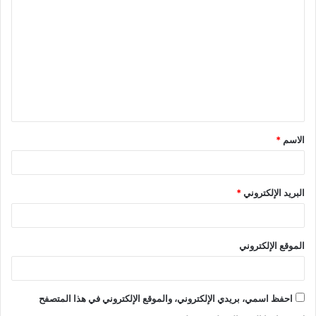
ل
ت
ع
ل
ي
ق
الاسم
*
*
البريد الإلكتروني
*
الموقع الإلكتروني
احفظ اسمي، بريدي الإلكتروني، والموقع الإلكتروني في هذا المتصفح