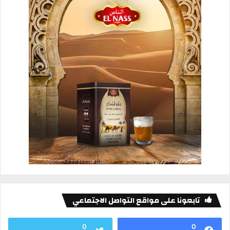
تابعونا على مواقع التواصل الاجتماعي
0
0