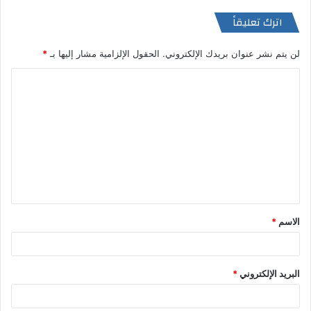
اترك تعليقاً
لن يتم نشر عنوان بريدك الإلكتروني.
الحقول الإلزامية مشار إليها بـ
*
ا
ل
ت
ع
ل
ي
ق
الاسم
*
*
البريد الإلكتروني
*