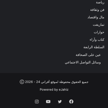
رياضة
فن وثقافة
مال واقتصاد
تمازيغت
حوارات
كتاب وآراء
السلطة الرابعة
عين على الصحافة
وسائل التواصل الاجتماعي
جميع الحقوق محفوظة لموقع أفراتي 24 - 2026 Ⓒ
Powered by
eJahiz
فيسبوك
تويتر
يوتيوب
انستقرام