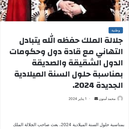
وطنية
جلالة الملك حفظه الله يتبادل
التهاني مع قادة دول وحكومات
الدول الشقيقة والصديقة
بمناسبة حلول السنة الميلادية
الجديدة 2024.
محمد أمنون
أ
1 يناير 2024
ر
س
ل
بمناسبة حلول السنة الميلادية 2024، بعث صاحب الجلالة الملك
ب