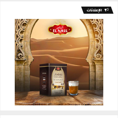
الإعلانات