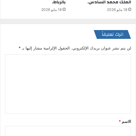
الملك محمد السادس.
بالرباط.
18 مايو 2026
18 مايو 2026
اترك تعليقاً
لن يتم نشر عنوان بريدك الإلكتروني.
الحقول الإلزامية مشار إليها بـ
*
ا
ل
ت
ع
ل
ي
ق
الاسم
*
*