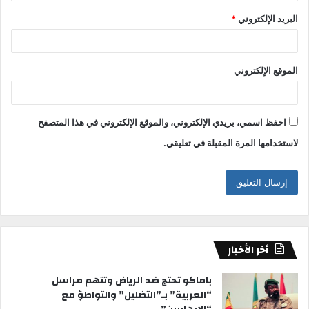
البريد الإلكتروني
*
الموقع الإلكتروني
احفظ اسمي، بريدي الإلكتروني، والموقع الإلكتروني في هذا المتصفح
لاستخدامها المرة المقبلة في تعليقي.
أخر الأخبار
باماكو تحتج ضد الرياض وتتهم مراسل
“العربية” بـ”التضليل” والتواطؤ مع