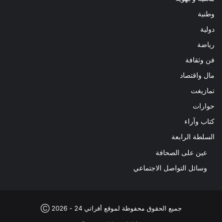
وطنية
دولية
رياضة
فن وثقافة
مال واقتصاد
تمازيغت
حوارات
كتاب وآراء
السلطة الرابعة
عين على الصحافة
وسائل التواصل الاجتماعي
جميع الحقوق محفوظة لموقع أفراتي 24 - 2026 Ⓒ