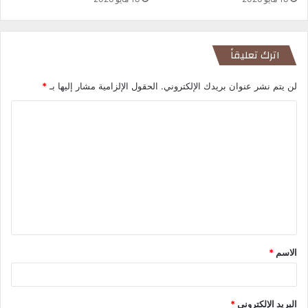
اترك تعليقاً
لن يتم نشر عنوان بريدك الإلكتروني.
الحقول الإلزامية مشار إليها بـ
*
ا
ل
ت
ع
ل
ي
ق
الاسم
*
*
البريد الإلكتروني
*