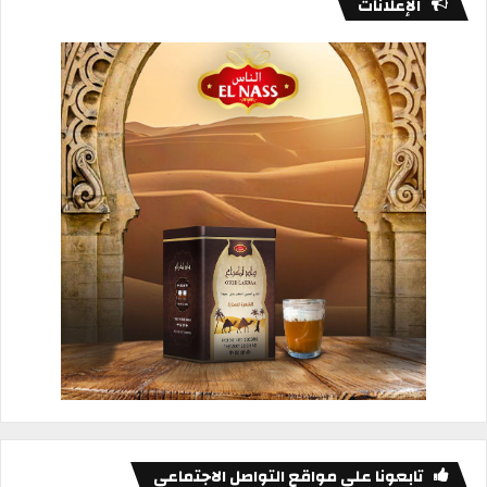
الإعلانات
تابعونا على مواقع التواصل الاجتماعي