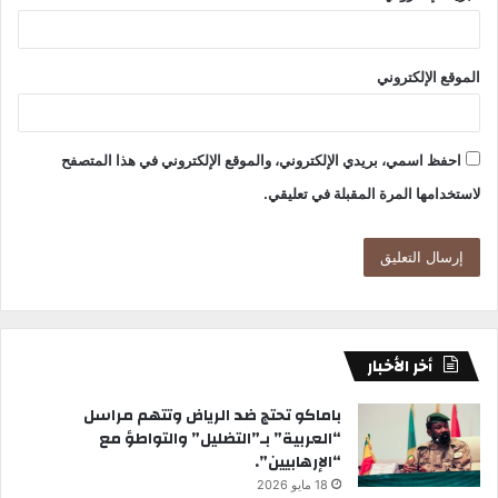
الموقع الإلكتروني
احفظ اسمي، بريدي الإلكتروني، والموقع الإلكتروني في هذا المتصفح
لاستخدامها المرة المقبلة في تعليقي.
أخر الأخبار
باماكو تحتج ضد الرياض وتتهم مراسل
“العربية” بـ”التضليل” والتواطؤ مع
“الإرهابيين”.
18 مايو 2026