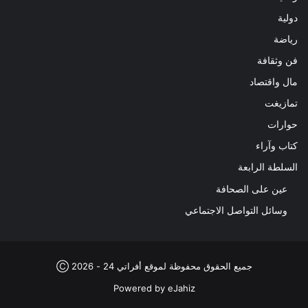
دولية
رياضة
فن وثقافة
مال واقتصاد
تمازيغت
حوارات
كتاب وآراء
السلطة الرابعة
عين على الصحافة
وسائل التواصل الاجتماعي
جميع الحقوق محفوظة لموقع أفراتي 24 - 2026 Ⓒ
Powered by
eJahiz