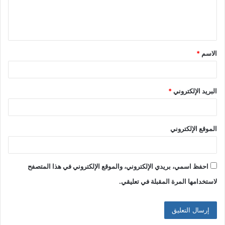
ل
ي
ق
الاسم
*
*
البريد الإلكتروني
*
الموقع الإلكتروني
احفظ اسمي، بريدي الإلكتروني، والموقع الإلكتروني في هذا المتصفح
لاستخدامها المرة المقبلة في تعليقي.