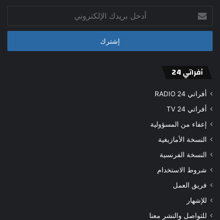
أدخل
بريدك
الإلكتروني
أفراتي 24
أفراتي 24 RADIO
أفراتي 24 TV
إعفاء من المسؤولية
النسخة الأمازيغية
النسخة الفرنسية
شروط الاستخدام
فريق العمل
للإشهار
للتواصل والنشر معنا