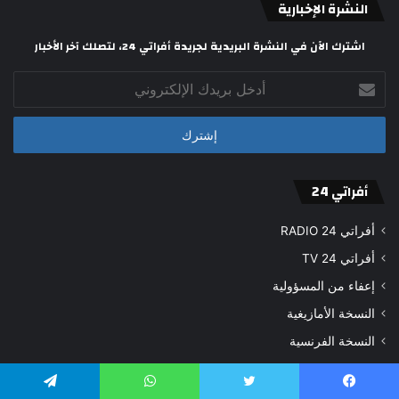
النشرة الإخبارية
اشترك الآن في النشرة البريدية لجريدة أفراتي 24، لتصلك آخر الأخبار
أدخل
بريدك
الإلكتروني
أفراتي 24
أفراتي 24 RADIO
أفراتي 24 TV
إعفاء من المسؤولية
النسخة الأمازيغية
النسخة الفرنسية
شروط الاستخدام
فريق العمل