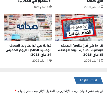
ماي 2026:
الاستقرار في المغرب؟
18 مايو 2026
15 مايو 2026
قراءة في أبرز عناوين الصحف
قراءة في أبرز عناوين الصحف
الوطنية الصادرة اليوم الخميس
الوطنية الصادرة اليوم الجمعة
14 ماي 2026:
15 ماي 2026:
14 مايو 2026
15 مايو 2026
اترك تعليقاً
لن يتم نشر عنوان بريدك الإلكتروني.
الحقول الإلزامية مشار إليها بـ
*
ا
ل