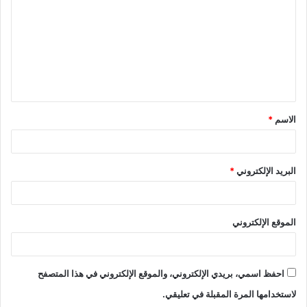
ت
ع
ل
ي
ق
الاسم
*
*
البريد الإلكتروني
*
الموقع الإلكتروني
احفظ اسمي، بريدي الإلكتروني، والموقع الإلكتروني في هذا المتصفح
لاستخدامها المرة المقبلة في تعليقي.