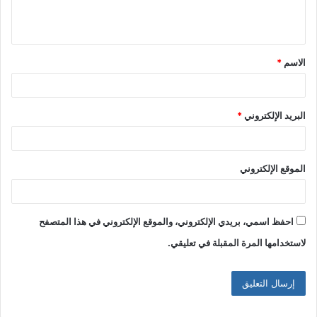
ل
ي
ق
الاسم
*
*
البريد الإلكتروني
*
الموقع الإلكتروني
احفظ اسمي، بريدي الإلكتروني، والموقع الإلكتروني في هذا المتصفح
لاستخدامها المرة المقبلة في تعليقي.