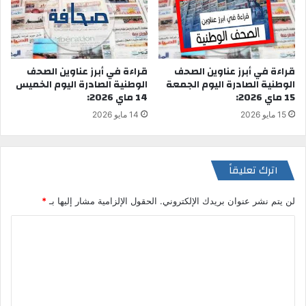
قراءة في أبرز عناوين الصحف
قراءة في أبرز عناوين الصحف
الوطنية الصادرة اليوم الخميس
الوطنية الصادرة اليوم الجمعة
14 ماي 2026:
15 ماي 2026:
14 مايو 2026
15 مايو 2026
اترك تعليقاً
لن يتم نشر عنوان بريدك الإلكتروني.
الحقول الإلزامية مشار إليها بـ
*
ا
ل
ت
ع