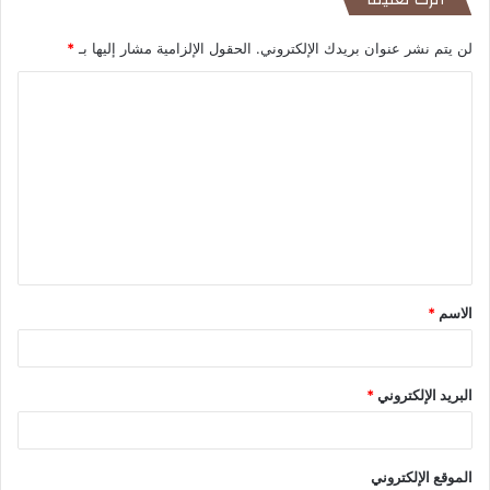
لن يتم نشر عنوان بريدك الإلكتروني.
الحقول الإلزامية مشار إليها بـ
*
ا
ل
ت
ع
ل
ي
ق
الاسم
*
*
البريد الإلكتروني
*
الموقع الإلكتروني