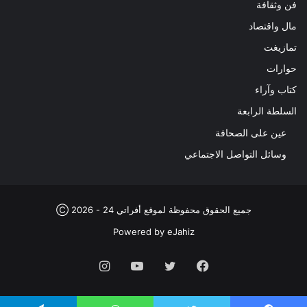
فن وثقافة
مال واقتصاد
تمازيغت
حوارات
كتاب وآراء
السلطة الرابعة
عين على الصحافة
وسائل التواصل الاجتماعي
جميع الحقوق محفوظة لموقع أفراتي 24 - 2026 Ⓒ
Powered by
eJahiz
فيسبوك
تويتر
يوتيوب
انستقرام