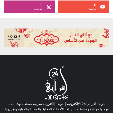
0
0
متابعون
متابعون
جريدة أفراتي 24 الإلكترونية | جريدة إلكترونية مغربية مستقلة وشاملة...
مهمتها مواكبة ومتابعة مستجدات الأحداث المحلية والوطنية والدولية وفق رؤية