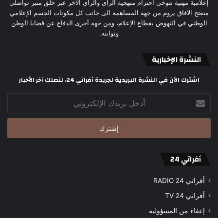
إعلامية مهنية تتوخى احترام منهجية الراي والراي الاخر عبر خلق منبر تواصلي
منفتح الآفاق يروم من جهة المساهمة الى جانب كل مكونات الجسم الإعلامي
الوطني في النهوض بقطاع الإعلام، ومن جهة أخرى الدفاع عن قضايا الوطن
وثوابته.
النشرة الإخبارية
اشترك الآن في النشرة البريدية لجريدة أفراتي 24، لتصلك آخر الأخبار
أدخل
بريدك
الإلكتروني
أفراتي 24
أفراتي 24 RADIO
أفراتي 24 TV
إعفاء من المسؤولية