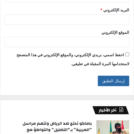
البريد الإلكتروني
*
الموقع الإلكتروني
احفظ اسمي، بريدي الإلكتروني، والموقع الإلكتروني في هذا المتصفح
لاستخدامها المرة المقبلة في تعليقي.
أخر الأخبار
باماكو تحتج ضد الرياض وتتهم مراسل
“العربية” بـ”التضليل” والتواطؤ مع