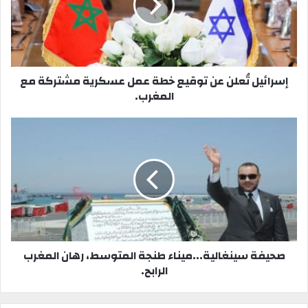
و
ي
ب
إسرائيل تُعلن عن توقيع خطة عمل عسكرية مشتركة مع
المغرب.
صحيفة سينغالية...ميناء طنجة المتوسط، رهان المغرب
الرابح.