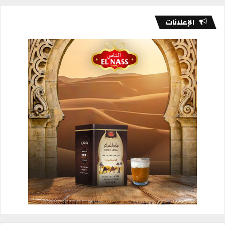
الإعلانات