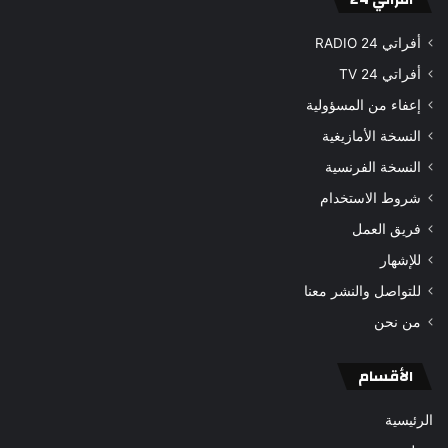
أفراتي 24 RADIO
أفراتي 24 TV
إعفاء من المسؤولية
النسخة الأمازيغية
النسخة الفرنسية
شروط الاستخدام
فريق العمل
للإشهار
للتواصل والنشر معنا
من نحن
الأقسام
الرئيسية