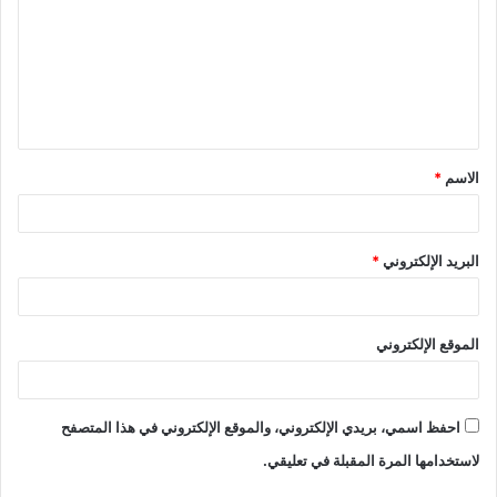
ت
ع
ل
ي
ق
الاسم
*
*
البريد الإلكتروني
*
الموقع الإلكتروني
احفظ اسمي، بريدي الإلكتروني، والموقع الإلكتروني في هذا المتصفح
لاستخدامها المرة المقبلة في تعليقي.