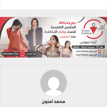
محمد أمنون