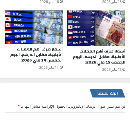
18 مايو 2026
18 مايو 2026
أسعار صرف أهم العملات
أسعار صرف أهم العملات
الأجنبية، مقابل الدرهم، اليوم
الأجنبية، مقابل الدرهم، اليوم
الخميس 14 ماي 2026:
الجمعة 15 ماي 2026:
14 مايو 2026
15 مايو 2026
اترك تعليقاً
لن يتم نشر عنوان بريدك الإلكتروني.
الحقول الإلزامية مشار إليها بـ
*
ا
ل