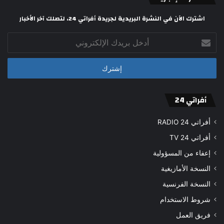
اشترك الآن في النشرة البريدية لجريدة أفراتي 24، لتصلك آخر الأخبار
أدخل
بريدك
الإلكتروني
أفراتي 24
أفراتي 24 RADIO
أفراتي 24 TV
إعفاء من المسؤولية
النسخة الأمازيغية
النسخة الفرنسية
شروط الاستخدام
فريق العمل