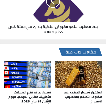
بنك المغرب...نمو القروض البنكية بـ 2,9 في المئة خلال
دجنبر 2023.
مقالات ذات صلة
أسعار صرف أهم العملات
استقرار أسعار الذهب رغم
الأجنبية، مقابل الدرهم، اليوم
مخاوف التضخم واضطراب
الإثنين 18 ماي 2026:
الأسواق.