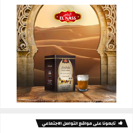
تابعونا على مواقع التواصل الاجتماعي