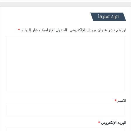
اترك تعليقاً
لن يتم نشر عنوان بريدك الإلكتروني.
الحقول الإلزامية مشار إليها بـ
*
ا
ل
ت
ع
ل
ي
ق
الاسم
*
*
البريد الإلكتروني
*