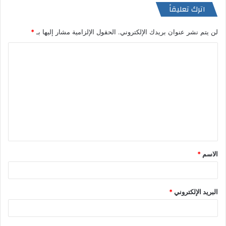
اترك تعليقاً
لن يتم نشر عنوان بريدك الإلكتروني.
الحقول الإلزامية مشار إليها بـ
*
ا
ل
ت
ع
ل
ي
ق
الاسم
*
*
البريد الإلكتروني
*