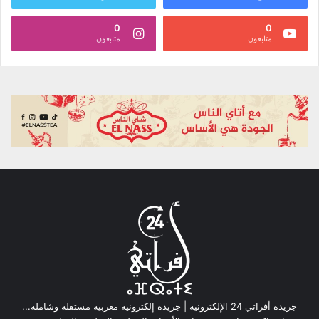
0
0
متابعون
متابعون
جريدة أفراتي 24 الإلكترونية | جريدة إلكترونية مغربية مستقلة وشاملة...