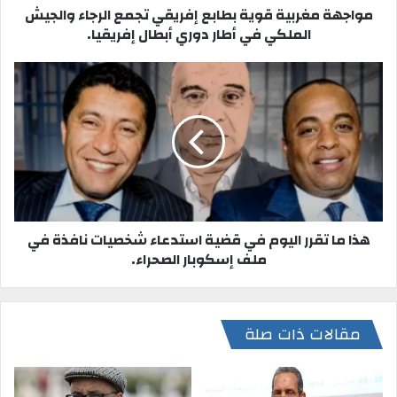
مواجهة مغربية قوية بطابع إفريقي تجمع الرجاء والجيش
الملكي في أطار دوري أبطال إفريقيا.
هذا ما تقرر اليوم في قضية استدعاء شخصيات نافذة في
ملف إسكوبار الصحراء.
مقالات ذات صلة