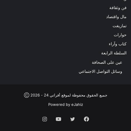
فن وثقافة
مال واقتصاد
تمازيغت
حوارات
كتاب وآراء
السلطة الرابعة
عين على الصحافة
وسائل التواصل الاجتماعي
جميع الحقوق محفوظة لموقع أفراتي 24 - 2026 Ⓒ
Powered by
eJahiz
فيسبوك
تويتر
يوتيوب
انستقرام