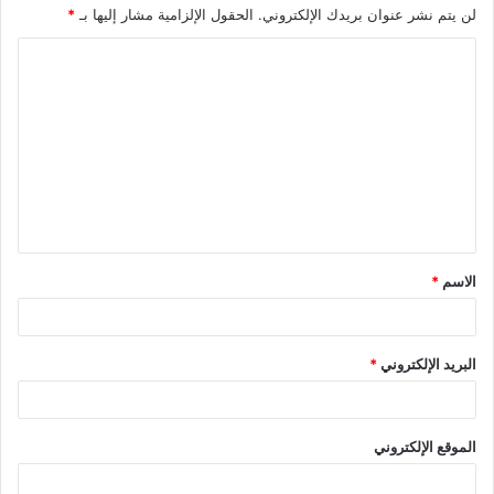
لن يتم نشر عنوان بريدك الإلكتروني.
الحقول الإلزامية مشار إليها بـ
*
ا
ل
ت
ع
ل
ي
ق
الاسم
*
*
البريد الإلكتروني
*
الموقع الإلكتروني