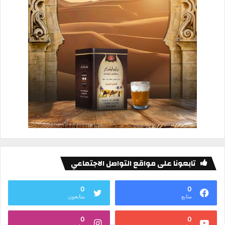
تابعونا على مواقع التواصل الاجتماعي
0
0
متابع
متابعون
0
0