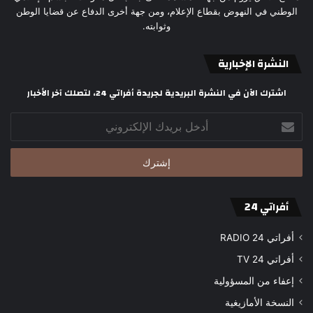
الوطني في النهوض بقطاع الإعلام، ومن جهة أخرى الدفاع عن قضايا الوطن
وثوابته.
النشرة الإخبارية
اشترك الآن في النشرة البريدية لجريدة أفراتي 24، لتصلك آخر الأخبار
أدخل
بريدك
الإلكتروني
أفراتي 24
أفراتي 24 RADIO
أفراتي 24 TV
إعفاء من المسؤولية
النسخة الأمازيغية