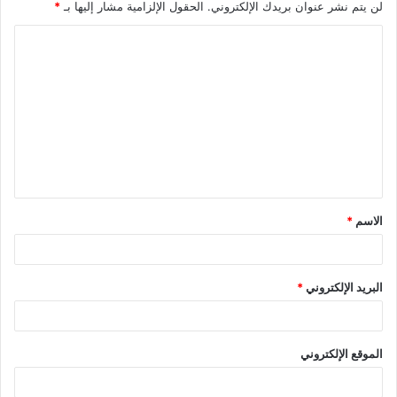
لن يتم نشر عنوان بريدك الإلكتروني.
الحقول الإلزامية مشار إليها بـ
*
ا
ل
ت
ع
ل
ي
ق
الاسم
*
*
البريد الإلكتروني
*
الموقع الإلكتروني