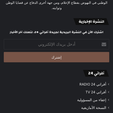
الوطني في النهوض بقطاع الإعلام، ومن جهة أخرى الدفاع عن قضايا الوطن
وثوابته.
النشرة الإخبارية
اشترك الآن في النشرة البريدية لجريدة أفراتي 24، لتصلك آخر الأخبار
أدخل
بريدك
الإلكتروني
أفراتي 24
أفراتي 24 RADIO
أفراتي 24 TV
إعفاء من المسؤولية
النسخة الأمازيغية