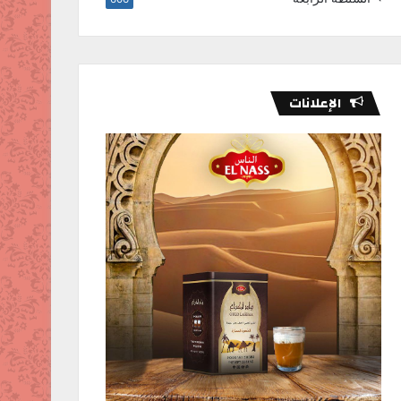
الإعلانات