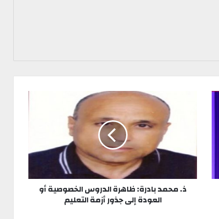
ذ. محمد بادرة: ظاهرة الدروس الخصوصية أو
العودة إلى جذور أزمة التعليم