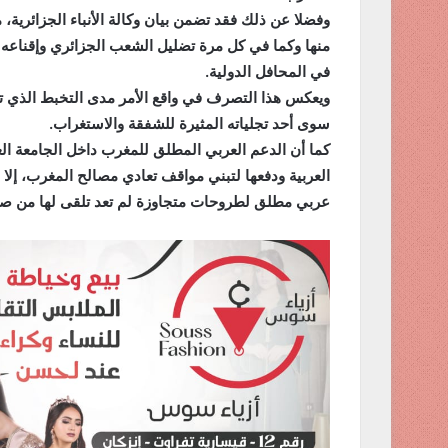
وفضلا عن ذلك فقد تضمن بيان وكالة الأنباء الجزائرية،
منها وكما في كل مرة تضليل الشعب الجزائري وإقناعه
في المحافل الدولية
.
ويعكس هذا التصرف في واقع الأمر مدى التخبط الذي تع
سوى أحد تجلياته المثيرة للشفقة والاستغراب
.
كما أن الدعم العربي المطلق للمغرب داخل الجامعة الع
العربية ودفعها لتبني مواقف تعادي مصالح المغرب، إلا
عربي مطلق لطروحات متجاوزة لم تعد تلقى لها من صد