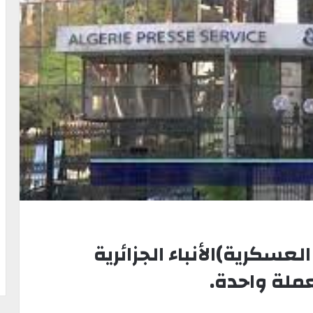
لعسكرية)الأنباء الجزائرية
ملة واحدة.