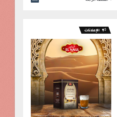
الإعلانات