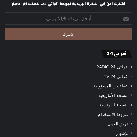
اشترك الآن في النشرة البريدية لجريدة أفراتي 24، لتصلك آخر الأخبار
أدخل
بريدك
الإلكتروني
أفراتي 24
أفراتي 24 RADIO
أفراتي 24 TV
إعفاء من المسؤولية
النسخة الأمازيغية
النسخة الفرنسية
شروط الاستخدام
فريق العمل
للإشهار