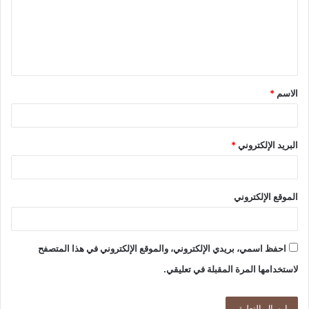
ع
ل
ي
ق
الاسم
*
*
البريد الإلكتروني
*
الموقع الإلكتروني
احفظ اسمي، بريدي الإلكتروني، والموقع الإلكتروني في هذا المتصفح
لاستخدامها المرة المقبلة في تعليقي.