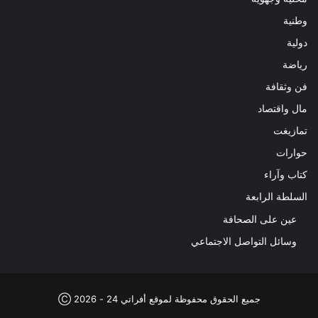
وطنية
دولية
رياضة
فن وثقافة
مال واقتصاد
تمازيغت
حوارات
كتاب وآراء
السلطة الرابعة
عين على الصحافة
وسائل التواصل الاجتماعي
جميع الحقوق محفوظة لموقع أفراتي 24 - 2026 Ⓒ