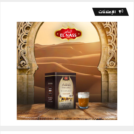
الإعلانات