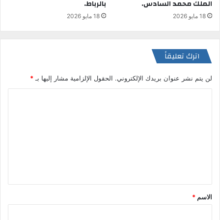
الملك محمد السادس.
بالرباط.
18 مايو 2026
18 مايو 2026
اترك تعليقاً
لن يتم نشر عنوان بريدك الإلكتروني.
الحقول الإلزامية مشار إليها بـ
*
ا
ل
ت
ع
ل
ي
ق
الاسم
*
*