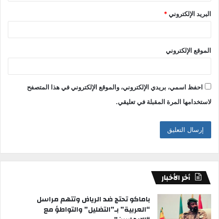
البريد الإلكتروني
*
الموقع الإلكتروني
احفظ اسمي، بريدي الإلكتروني، والموقع الإلكتروني في هذا المتصفح
لاستخدامها المرة المقبلة في تعليقي.
أخر الأخبار
باماكو تحتج ضد الرياض وتتهم مراسل
“العربية” بـ”التضليل” والتواطؤ مع