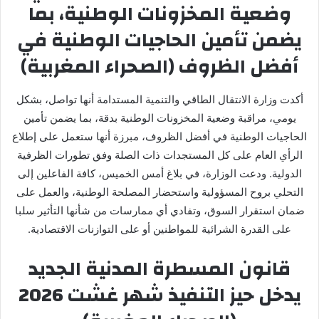
وضعية المخزونات الوطنية، بما
يضمن تأمين الحاجيات الوطنية في
أفضل الظروف (الصحراء المغربية)
أكدت وزارة الانتقال الطاقي والتنمية المستدامة أنها تواصل، بشكل
يومي، مراقبة وضعية المخزونات الوطنية بدقة، بما يضمن تأمين
الحاجيات الوطنية في أفضل الظروف، مبرزة أنها ستعمل على إطلاع
الرأي العام على كل المستجدات ذات الصلة وفق تطورات الظرفية
الدولية. ودعت الوزارة، في بلاغ أمس الخميس، كافة الفاعلين إلى
التحلي بروح المسؤولية واستحضار المصلحة الوطنية، والعمل على
ضمان استقرار السوق، وتفادي أي ممارسات من شأنها التأثير سلبا
على القدرة الشرائية للمواطنين أو على التوازنات الاقتصادية.
قانون المسطرة المدنية الجديد
يدخل حيز التنفيذ شهر غشت 2026