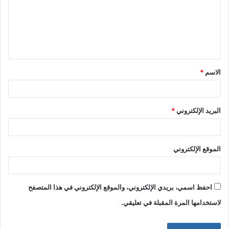
ع
ل
ي
ق
الاسم
*
*
البريد الإلكتروني
*
الموقع الإلكتروني
احفظ اسمي، بريدي الإلكتروني، والموقع الإلكتروني في هذا المتصفح
لاستخدامها المرة المقبلة في تعليقي.