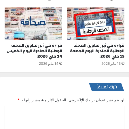
قراءة في أبرز عناوين الصحف
قراءة في أبرز عناوين الصحف
الوطنية الصادرة اليوم الخميس
الوطنية الصادرة اليوم الجمعة
14 ماي 2026:
15 ماي 2026:
14 مايو 2026
15 مايو 2026
اترك تعليقاً
لن يتم نشر عنوان بريدك الإلكتروني.
الحقول الإلزامية مشار إليها بـ
*
ا
ل
ت