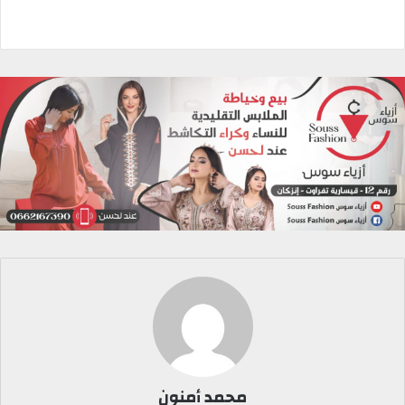
محمد أمنون