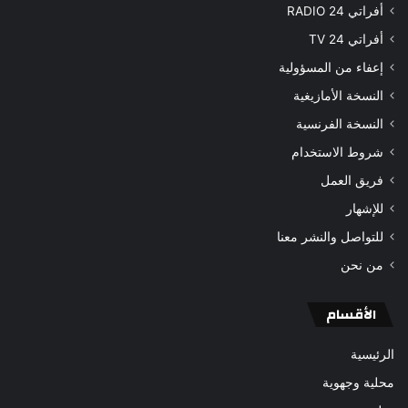
أفراتي 24 RADIO
أفراتي 24 TV
إعفاء من المسؤولية
النسخة الأمازيغية
النسخة الفرنسية
شروط الاستخدام
فريق العمل
للإشهار
للتواصل والنشر معنا
من نحن
الأقسام
الرئيسية
محلية وجهوية