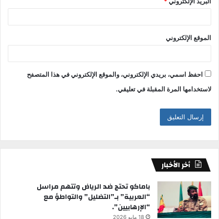
البريد الإلكتروني
*
الموقع الإلكتروني
احفظ اسمي، بريدي الإلكتروني، والموقع الإلكتروني في هذا المتصفح
لاستخدامها المرة المقبلة في تعليقي.
أخر الأخبار
باماكو تحتج ضد الرياض وتتهم مراسل
“العربية” بـ”التضليل” والتواطؤ مع
“الإرهابيين”.
18 مايو 2026