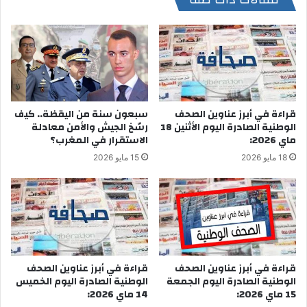
قراءة في أبرز عناوين الصحف
سبعون سنة من اليقظة.. كيف
الوطنية الصادرة اليوم الأثنين 18
رسّخ الجيش والأمن معادلة
ماي 2026:
الاستقرار في المغرب؟
18 مايو 2026
15 مايو 2026
قراءة في أبرز عناوين الصحف
قراءة في أبرز عناوين الصحف
الوطنية الصادرة اليوم الخميس
الوطنية الصادرة اليوم الجمعة
14 ماي 2026:
15 ماي 2026: