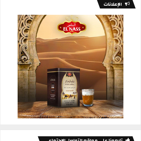
الإعلانات
تابعونا على مواقع التواصل الاجتماعي