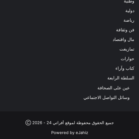
وطنية
دولية
رياضة
فن وثقافة
مال واقتصاد
تمازيغت
حوارات
كتاب وآراء
السلطة الرابعة
عين على الصحافة
وسائل التواصل الاجتماعي
جميع الحقوق محفوظة لموقع أفراتي 24 - 2026 Ⓒ
Powered by
eJahiz