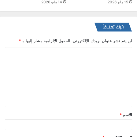
14 مايو 2026
15 مايو 2026
اترك تعليقاً
لن يتم نشر عنوان بريدك الإلكتروني.
الحقول الإلزامية مشار إليها بـ
*
ا
ل
ت
ع
ل
ي
ق
الاسم
*
*